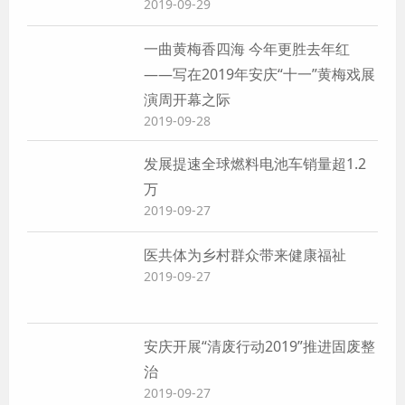
2019-09-29
一曲黄梅香四海 今年更胜去年红
——写在2019年安庆“十一”黄梅戏展
演周开幕之际
2019-09-28
发展提速全球燃料电池车销量超1.2
万
2019-09-27
医共体为乡村群众带来健康福祉
2019-09-27
安庆开展“清废行动2019”推进固废整
治
2019-09-27