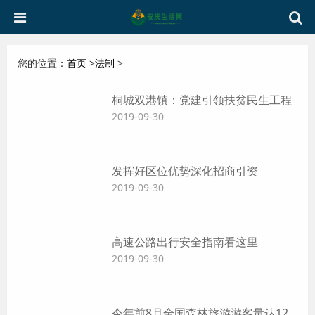
您的位置：
首页
>
法制
>
桐城双港镇：党建引领扶贫民生工程
2019-09-30
发挥好区位优势深化招商引资
2019-09-30
高速公路出行安全指南看这里
2019-09-30
今年前8月全国森林旅游游客量达12