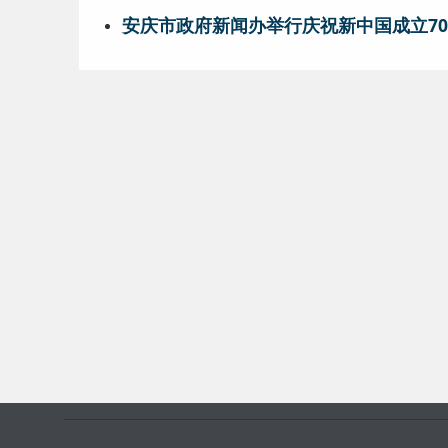
安庆市政府新闻办举行庆祝新中国成立7