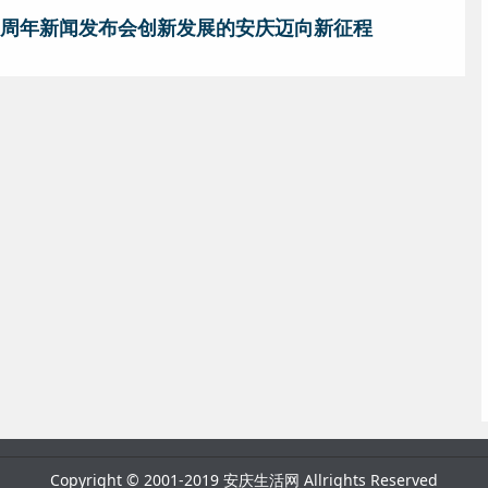
0周年新闻发布会创新发展的安庆迈向新征程
Copyright © 2001-2019 安庆生活网 Allrights Reserved