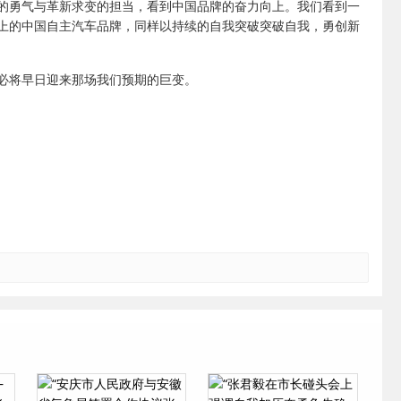
的勇气与革新求变的担当，看到中国品牌的奋力向上。我们看到一
上的中国自主汽车品牌，同样以持续的自我突破突破自我，勇创新
必将早日迎来那场我们预期的巨变。