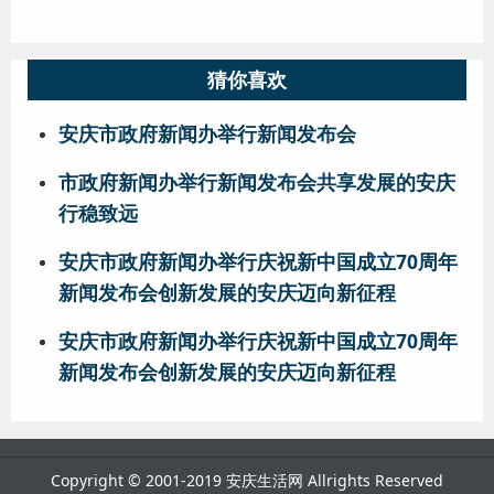
猜你喜欢
安庆市政府新闻办举行新闻发布会
市政府新闻办举行新闻发布会共享发展的安庆
行稳致远
安庆市政府新闻办举行庆祝新中国成立70周年
新闻发布会创新发展的安庆迈向新征程
安庆市政府新闻办举行庆祝新中国成立70周年
新闻发布会创新发展的安庆迈向新征程
Copyright © 2001-2019 安庆生活网 Allrights Reserved