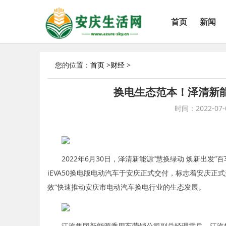
首页
新闻
您的位置：
首页
>
财经
>
换电生态范本！泽清新
时间：2022-07-0
2022年6月30日，泽清新能源“慧换绿动 焕新出
iEVA50换电版电动汽车于安庆正式交付，标志着安庆正式
效”快速推动安庆市电动汽车换电行业的生态发展。
江汽集团新能源乘用车营销公司副总经理雷兵、江汽