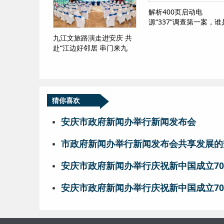
解析400页启动电
源“337”调查第一案，谁
赢家？
九江文旅路演走进安庆 共
赴“江边好邻居 串门来九
江”之约
猜你喜欢
安庆市政府新闻办举行新闻发布会
市政府新闻办举行新闻发布会共享发展的
安庆市政府新闻办举行庆祝新中国成立7
安庆市政府新闻办举行庆祝新中国成立7