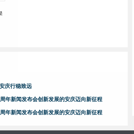
是
安庆行稳致远
0周年新闻发布会创新发展的安庆迈向新征程
0周年新闻发布会创新发展的安庆迈向新征程