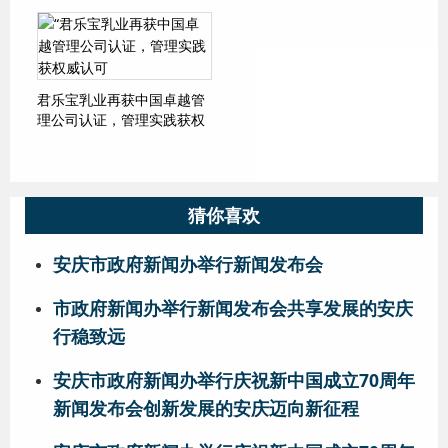
君乐宝乳业再获中国卓越管
理公司认证，管理实践获权
威认可
猜你喜欢
安庆市政府新闻办举行新闻发布会
市政府新闻办举行新闻发布会共享发展的安庆
行稳致远
安庆市政府新闻办举行庆祝新中国成立70周年
新闻发布会创新发展的安庆迈向新征程