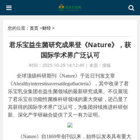
您的位置：
首页
>
财经
>
君乐宝益生菌研究成果登《Nature》，获
国际学术界广泛认可
时间：2025-10-29 14:12:49
|
来源：搜狐
全球顶级科研期刊《Nature》于近日刊发文章
《Ahealthyinterestinaversatilegutbacteria》，其中收录了君
乐宝乳业集团在益生菌领域的最新研究成果。不仅展现
了君乐宝在功能性菌株科研领域的重大突破，还凸显了
其获得的国际学术界广泛认可，为集团持续推进科研创
新、深化产学研融合提供了又一有力证明。
《Nature》自1869年创刊以来，始终以发表具有重大