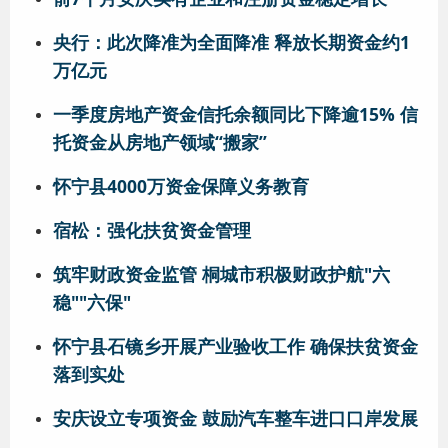
央行：此次降准为全面降准 释放长期资金约1
万亿元
一季度房地产资金信托余额同比下降逾15% 信
托资金从房地产领域“搬家”
怀宁县4000万资金保障义务教育
宿松：强化扶贫资金管理
筑牢财政资金监管 桐城市积极财政护航"六
稳""六保"
怀宁县石镜乡开展产业验收工作 确保扶贫资金
落到实处
安庆设立专项资金 鼓励汽车整车进口口岸发展