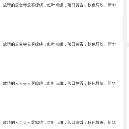
，放晴的云台寺云雾缭绕，红叶点缀，落日黄昏，秋色辉映。新华
，放晴的云台寺云雾缭绕，红叶点缀，落日黄昏，秋色辉映。新华
，放晴的云台寺云雾缭绕，红叶点缀，落日黄昏，秋色辉映。新华
，放晴的云台寺云雾缭绕，红叶点缀，落日黄昏，秋色辉映。新华