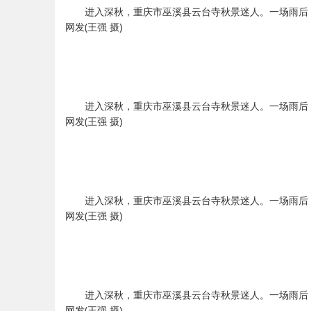
进入深秋，重庆市巫溪县云台寺秋景迷人。一场雨后
网发(王强 摄)
进入深秋，重庆市巫溪县云台寺秋景迷人。一场雨后
网发(王强 摄)
进入深秋，重庆市巫溪县云台寺秋景迷人。一场雨后
网发(王强 摄)
进入深秋，重庆市巫溪县云台寺秋景迷人。一场雨后
网发(王强 摄)